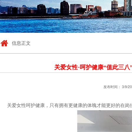
信息正文
关爱女性·呵护健康“值此三
发布时间： 3/9/2
关爱女性呵护健康，只有拥有更健康的体魄才能更好的在岗