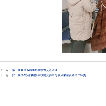
上一篇：
第二届宜昌市档案协会学术交流活动
下一篇：
罗工科技在第四届档案技能竞赛中尽展风采荣获团体二等奖