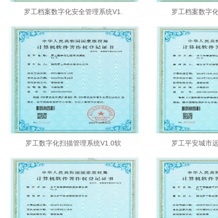
罗工档案数字化安全管理系统V1.
罗工档案数字化
罗工数字化扫描管理系统V1.0软
罗工平安城市远