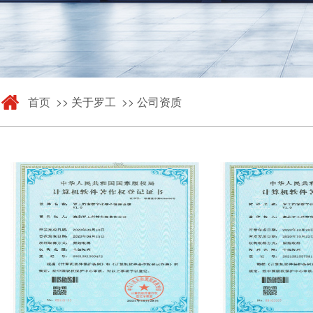
首页
>> 关于罗工 >> 公司资质