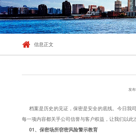
信息正文
发布时
档案是历史的见证，保密是安全的底线。今日我
每一项内容都关乎公司信誉与客户权益，让我们以此
01、
保密场所窃密风险警示教育