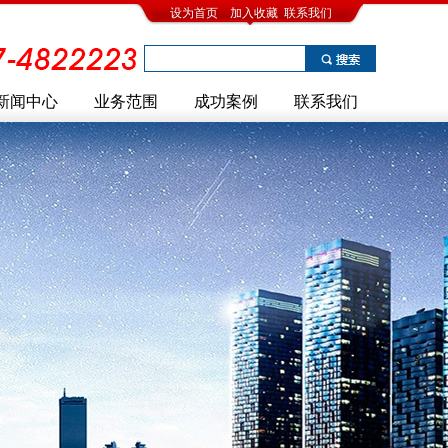
设为首页
加入收藏
联系我们
新闻中心
业务范围
成功案例
联系我们