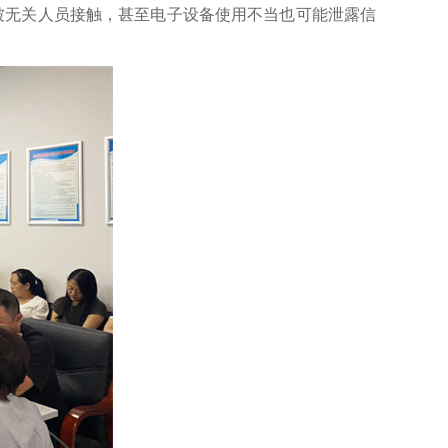
被无关人员接触，甚至电子设备使用不当也可能泄露信