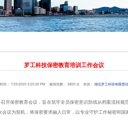
罗工科技保密教育培训工作会议
间： 7/25/2025 3:20:30 PM 被阅览数： 3800 次 来源：
湖北罗工科技有限责
司召开保密教育会议，旨在筑牢全员保密意识防线从档案流转规
次会议为契机，将保密要求融入日常，以专业守护工作秘密和国