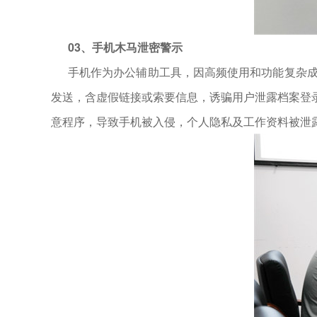
03、
手机木马泄密警示
手机作为办公辅助工具，因高频使用和功能复杂成
发送，含虚假链接或索要信息，诱骗用户泄露档案登
意程序，导致手机被入侵，个人隐私及工作资料被泄