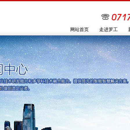
网站首页
走进罗工