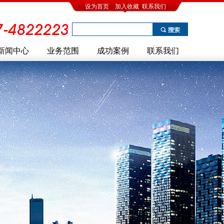
设为首页
加入收藏
联系我们
新闻中心
业务范围
成功案例
联系我们