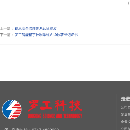
（
上一篇：
信息安全管理体系认证资质
下一篇：
罗工智能楼宇控制系统V1.0软著登记证书
走进
公司
发展
企业
公司
咨询热线：0717-4822223