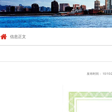
信息正文
发布时间： 10/10/