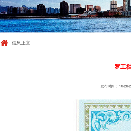
信息正文
罗工档
发布时间： 10/28/