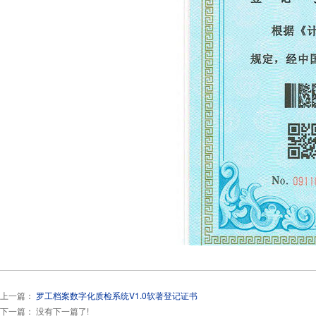
上一篇：
罗工档案数字化质检系统V1.0软著登记证书
下一篇： 没有下一篇了!