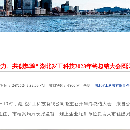
聚力、共创辉煌” 湖北罗工科技2023年终总结大会圆
时间： 2/8/2024 3:32:09 PM 被阅览数： 6305 次 来源：
湖北罗工科技有限责任
5日10时，湖北罗工科技有限公司隆重召开年终总结大会，来自
副主任、市档案局局长张发智，规上企业服务单位负责人市住建