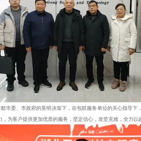
宜都市委、市政府的英明决策下，在包联服务单位的关心指导下
力，为客户提供更加优质的服务，坚定信心，攻坚克难，全力以