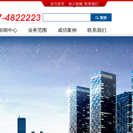
设为首页
加入收藏
联系我们
新闻中心
业务范围
成功案例
联系我们