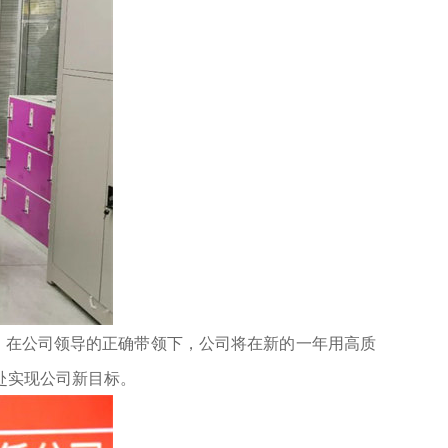
，在公司领导的正确带领下，公司将在新的一年用高质
赴实现公司新目标。