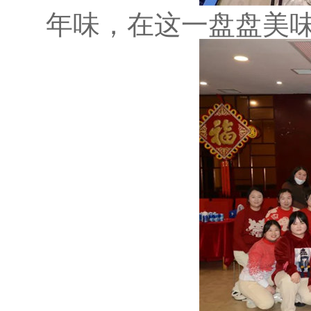
年味，在这一盘盘美