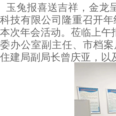
玉兔报喜送吉祥，金龙呈
科技有限公司隆重召开年
本次年会活动。莅临上午
委办公室副主任、市档案
住建局副局长曾庆亚，以