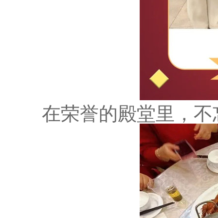
在荣誉的殿堂里，不