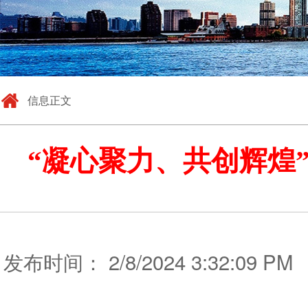
信息正文
“凝心聚力、共创辉煌”
发布时间： 2/8/2024 3:32:09