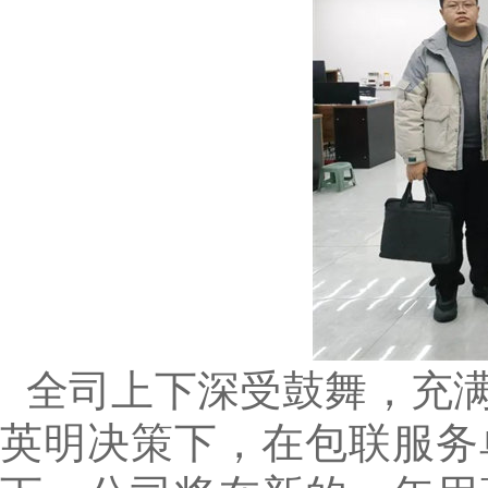
全司上下深受鼓舞，充
英明决策下，在包联服务