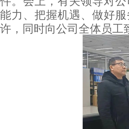
件。会上，有关领导对公
能力、把握机遇、做好服
许，同时向公司全体员工