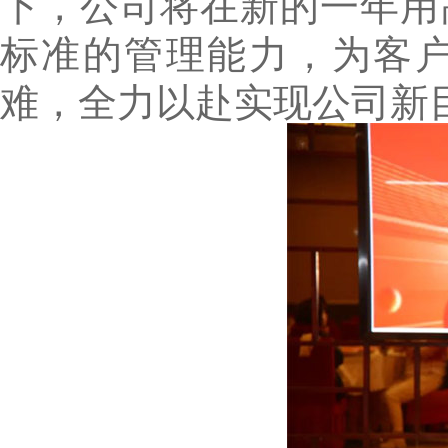
下，公司将在新的一年用
标准的管理能力，为客
难，全力以赴实现公司新