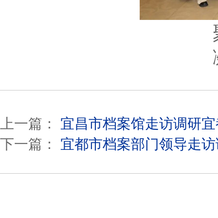
上一篇：
宜昌市档案馆走访调研宜
下一篇：
宜都市档案部门领导走访