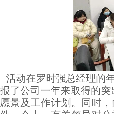
活动在罗时强总经理的
报了公司一年来取得的突
愿景及工作计划。同时，