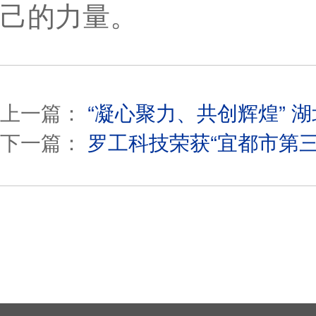
己的力量。
上一篇：
“凝心聚力、共创辉煌” 
下一篇：
罗工科技荣获“宜都市第