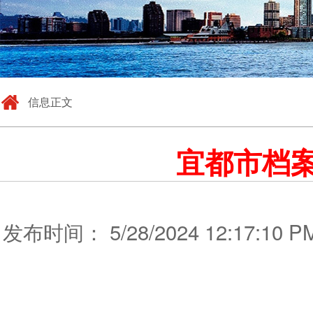
信息正文
宜都市档
发布时间： 5/28/2024 12:17: