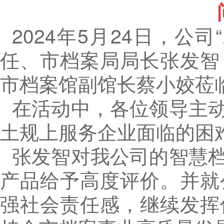
2024年5月24日，
任、市档案局局长张发智
市档案馆副馆长蔡小姣莅
在活动中，各位领导主
土规上服务企业面临的困
张发智对我公司的智慧
产品给予高度评价。并就
强社会责任感，继续发挥