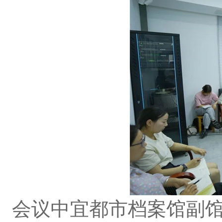
会议中宜都市档案馆副