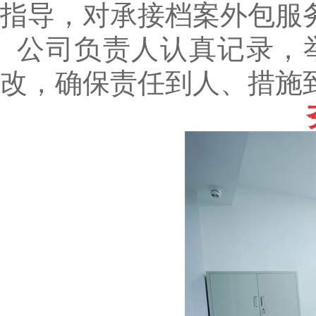
指导，对承接档案外包服
公司负责人认真记录，
改，确保责任到人、措施