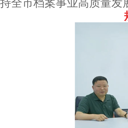
持全市档案事业高质量发