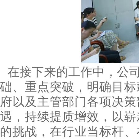
在接下来的工作中，公
础、重点突破，明确目标
府以及主管部门各项决策
遇，持续提质增效，以崭
的挑战，在行业当标杆、