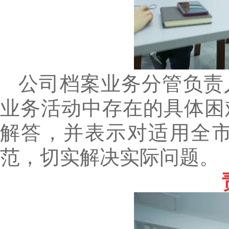
公司档案业务分管负责
业务活动中存在的具体困
解答，并表示对适用全
范，切实解决实际问题。