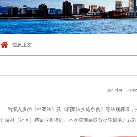
信息正文
发布时间： 5/28/
为深入贯彻《档案法》及《档案法实施条例》等法规标准，夯实
开展村（社区）档案业务培训。本次培训采取分批轮训的方式对