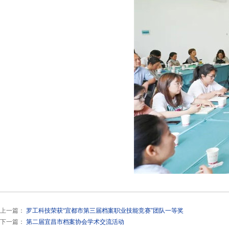
上一篇：
罗工科技荣获“宜都市第三届档案职业技能竞赛”团队一等奖
下一篇：
第二届宜昌市档案协会学术交流活动