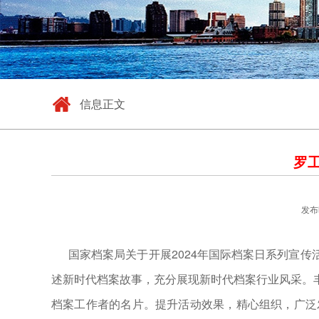
信息正文
罗
发布时
国家档案局关于开展2024年国际档案日系列宣传
述新时代档案故事，充分展现新时代档案行业风采。
档案工作者的名片。提升活动效果，精心组织，广泛