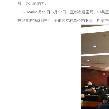
势、办出影响力。
2024年5月29日-6月17日，宜都市档案局
技能竞赛”顺利进行，全市各立档单位档案员、档案