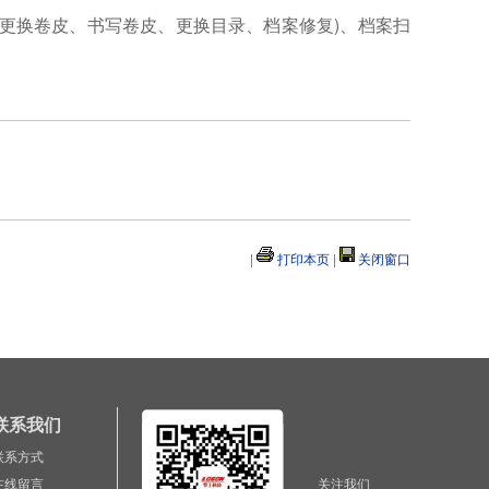
更换卷皮、书写卷皮、更换目录、档案修复)、档案扫
|
打印本页
|
关闭窗口
联系我们
联系方式
在线留言
关注我们