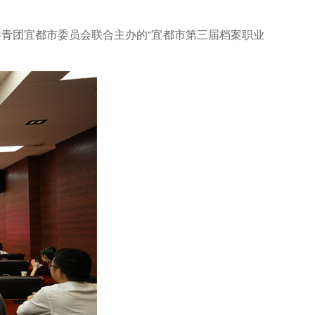
、共青团宜都市委员会联合主办的“宜都市第三届档案职业