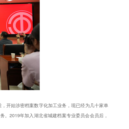
资质，开始涉密档案数字化加工业务，现已经为几十家单
。2019年加入湖北省城建档案专业委员会会员后，