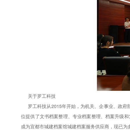
关于罗工科技
罗工科技从2015年开始，为机关、企事业、政府
位提供了文书档案整理、专业档案整理、档案升级和
成为宜都市城建档案馆城建档案服务供应商，现已为