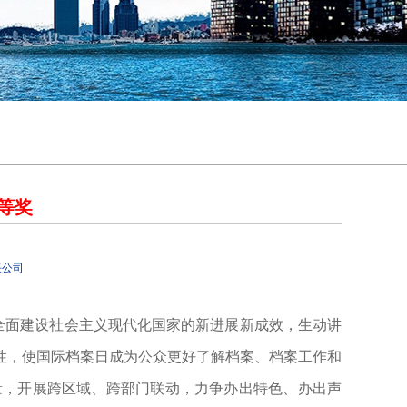
等奖
任公司
传全面建设社会主义现代化国家的新进展新成效，生动讲
性，使国际档案日成为公众更好了解档案、档案工作和
量，开展跨区域、跨部门联动，力争办出特色、办出声