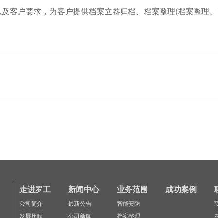
及客户要求，为客户提供档案立卷归档、档案整理(档案整理、
走进罗工
新闻中心
业务范围
成功案例
公司简介
最新公告
智能安防
发展历程
公司新闻
档案整理