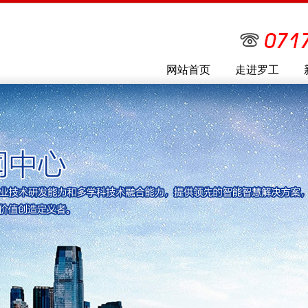
网站首页
走进罗工