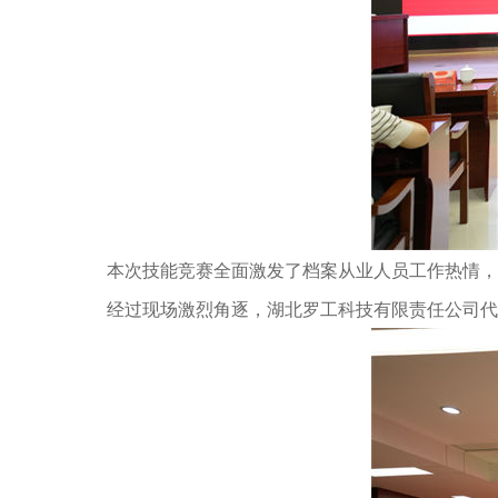
本次技能竞赛全面激发了档案从业人员工作热情，
经过现场激烈角逐，湖北罗工科技有限责任公司代