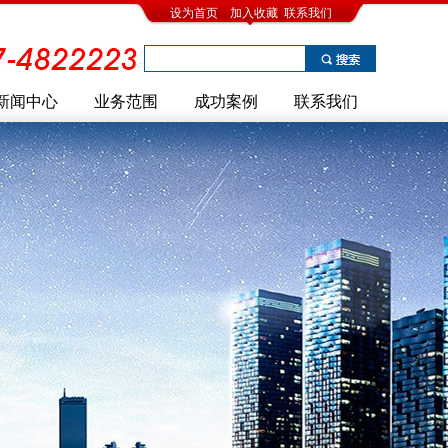
设为首页
加入收藏
联系我们
新闻中心
业务范围
成功案例
联系我们