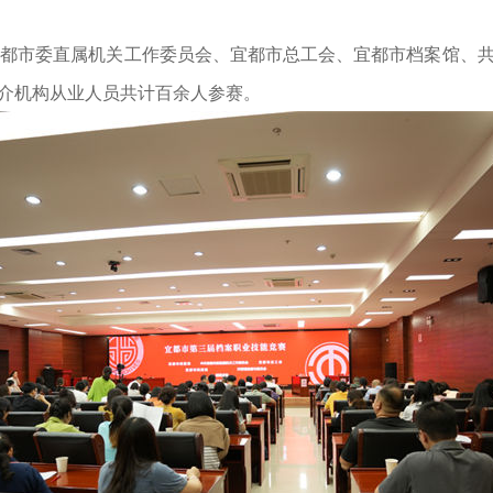
、中共宜都市委直属机关工作委员会、宜都市总工会、宜都市档案馆
中介机构从业人员共计百余人参赛。