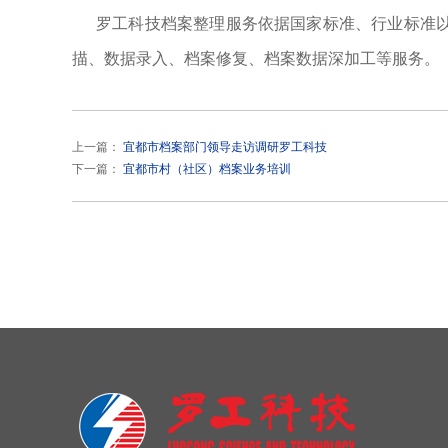
罗工科技档案整理服务依据国家标准、行业标准以
描、数据录入、档案修复、档案数据深加工等服务。
上一篇：
宜都市档案部门领导走访调研罗工科技
下一篇：
宜都市村（社区）档案业务培训