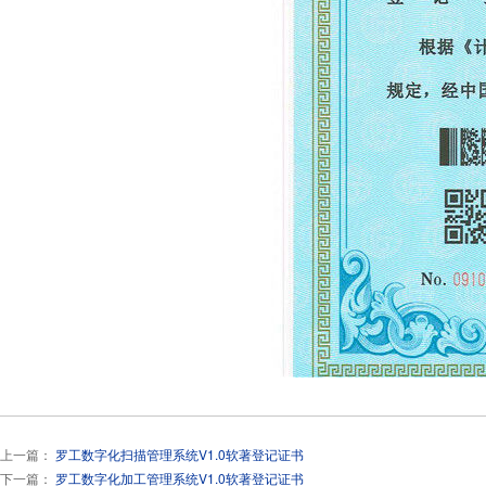
上一篇：
罗工数字化扫描管理系统V1.0软著登记证书
下一篇：
罗工数字化加工管理系统V1.0软著登记证书