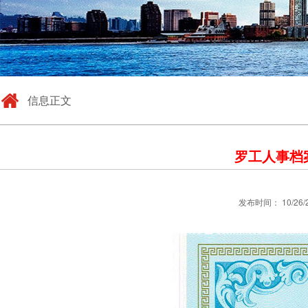
信息正文
罗工人事档
发布时间： 10/26/