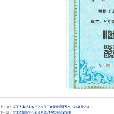
上一篇：
罗工人事档案数字化深加工智能管理系统V1.0软著登记证书
下一篇：
罗工档案数字化质检系统V1.0软著登记证书