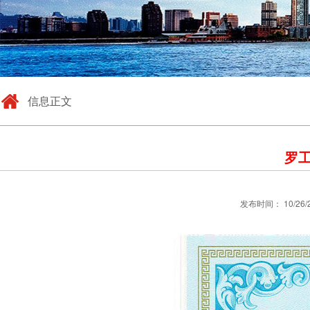
信息正文
罗工
发布时间： 10/26/